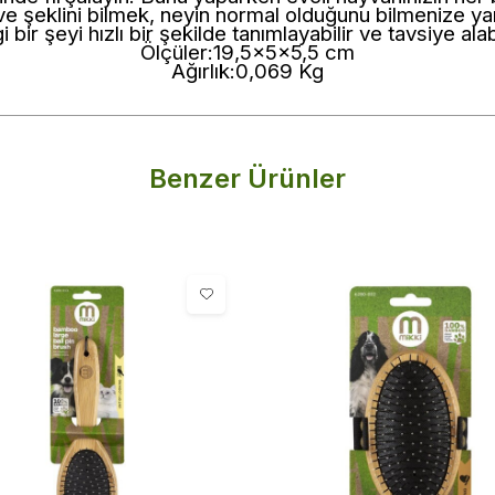
ı ve şeklini bilmek, neyin normal olduğunu bilmenize ya
 bir şeyi hızlı bir şekilde tanımlayabilir ve tavsiye alabi
Ölçüler:19,5x5x5,5 cm
Ağırlık:0,069 Kg
Benzer Ürünler