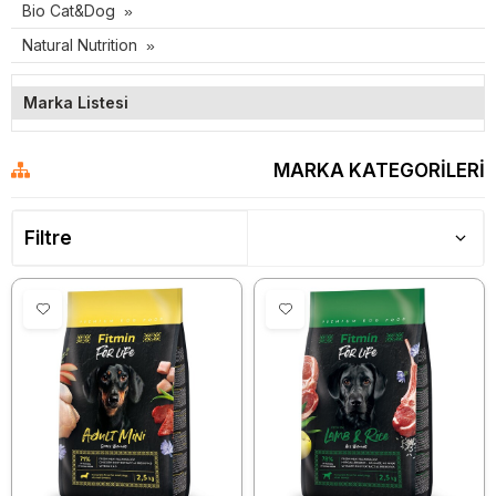
Bio Cat&Dog
Natural Nutrition
Marka Listesi
MARKA KATEGORILERI
Filtre