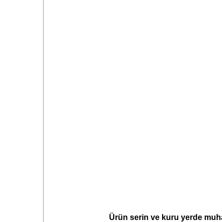
Ürün serin ve kuru yerde muhaf