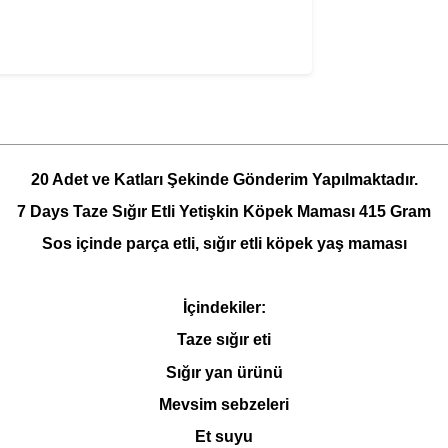
20 Adet ve Katları Şekinde Gönderim Yapılmaktadır.
7 Days Taze Sığır Etli Yetişkin Köpek Maması 415 Gram
Sos içinde parça etli, sığır etli köpek yaş maması
İçindekiler:
Taze sığır eti
Sığır yan ürünü
Mevsim sebzeleri
Et suyu