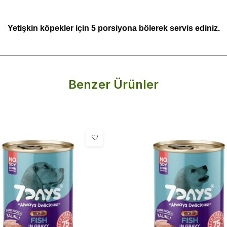
Yetişkin köpekler için 5 porsiyona bölerek servis ediniz.
Benzer Ürünler