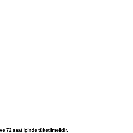
 72 saat içinde tüketilmelidir.