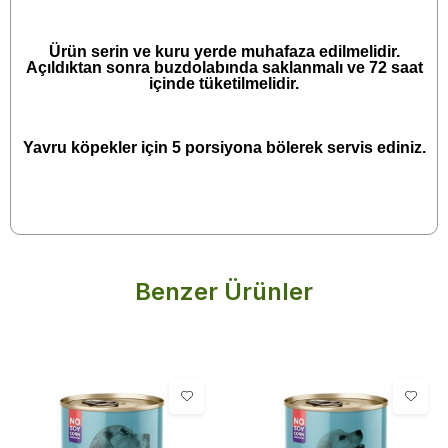
Ürün serin ve kuru yerde muhafaza edilmelidir.
Açıldıktan sonra buzdolabında saklanmalı ve 72 saat
içinde tüketilmelidir.
Yavru köpekler için 5 porsiyona bölerek servis ediniz.
Benzer Ürünler