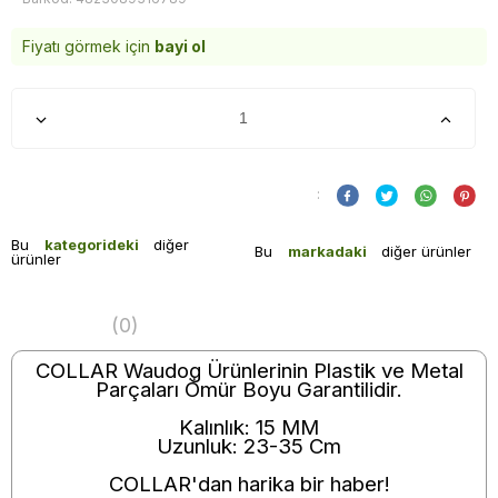
Fiyatı görmek için
bayi ol
:
Bu
kategorideki
diğer
Bu
markadaki
diğer ürünler
ürünler
(0)
COLLAR Waudog Ürünlerinin Plastik ve Metal
Parçaları Ömür Boyu Garantilidir.
Kalınlık: 15 MM
Uzunluk: 23-35 Cm
COLLAR'dan harika bir haber!