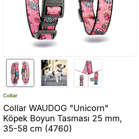
Collar
Collar WAUDOG "Unicorn"
Köpek Boyun Tasması 25 mm,
35-58 cm (4760)