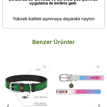
uygulama ile birlikte gelir.
Yüksek kaliteli aşınmaya dayanıklı naylon
Benzer Ürünler