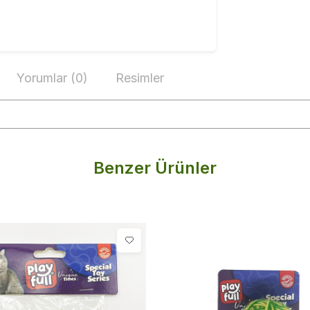
Yorumlar (0)
Resimler
Benzer Ürünler