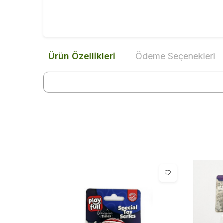
Ürün Özellikleri
Ödeme Seçenekleri