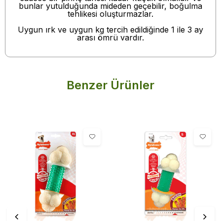
bunlar yutulduğunda mideden geçebilir, boğulma
tehlikesi oluşturmazlar.
Uygun ırk ve uygun kg tercih edildiğinde 1 ile 3 ay
arası ömrü vardır.
Benzer Ürünler