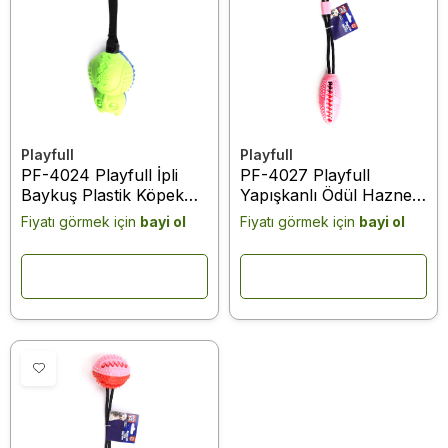
Playfull
Playfull
PF-4024 Playfull İpli
PF-4027 Playfull
Baykuş Plastik Köpek
Yapışkanlı Ödül Hazneli
Oyuncağı 30x10 Cm
Köpek Oyuncağı 56 Cm
Fiyatı görmek için
bayi ol
Fiyatı görmek için
bayi ol