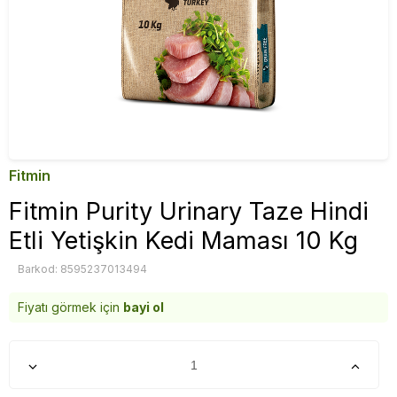
Fitmin
Fitmin Purity Urinary Taze Hindi
Etli Yetişkin Kedi Maması 10 Kg
Barkod: 8595237013494
Fiyatı görmek için
bayi ol