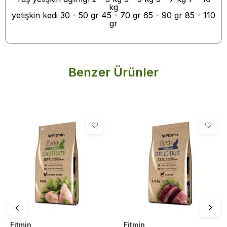
kg
yetişkin kedi 30 - 50 gr 45 - 70 gr 65 - 90 gr 85 - 110
gr
Benzer Ürünler
Fitmin
Fitmin