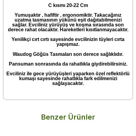
C kısmı 20-22 Cm
Yumuşaktır , hafiftir , ergonomiktir. Takacağınız
uzatma tasmasının yükünü eşit dağıtabilmenizi
sağlar. Evciliniz yürüyüş ve koşma sırasında son
derece rahat olacaktır. Hareketleri kısıtlanmayacaktır.
Yenilikçi cırt cırtı sayesinde evcilinizin tüyleri cırta
yapışmaz.
Waudog Göğüs Tasmaları son derece sağlıklıdır.
Pansuman sonrasında da rahatlıkla giydirebilirsiniz.
Evciliniz ile gece yürüyüşleri yaparken özel reflektörlü
kumaşı sayesinde rahatlıkla fark edilmenizi
sağlayacaktır.
Benzer Ürünler